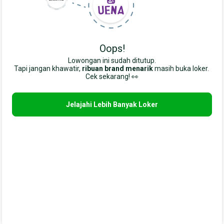
Oops!
Lowongan ini sudah ditutup.
Tapi jangan khawatir,
ribuan brand menarik
masih buka loker. 
Cek sekarang! 👀
Jelajahi Lebih Banyak Loker