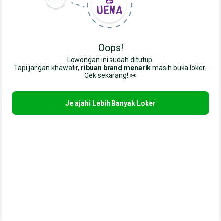
Oops!
Lowongan ini sudah ditutup.
Tapi jangan khawatir,
ribuan brand menarik
masih buka loker. 
Cek sekarang! 👀
Jelajahi Lebih Banyak Loker