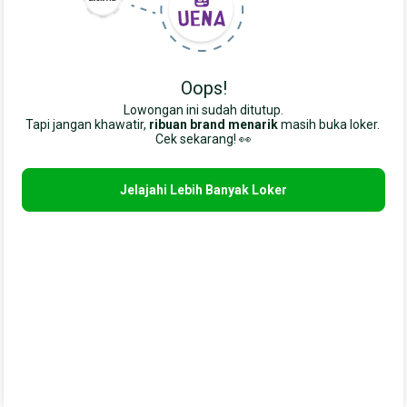
Oops!
Lowongan ini sudah ditutup.
Tapi jangan khawatir,
ribuan brand menarik
masih buka loker. 
Cek sekarang! 👀
Jelajahi Lebih Banyak Loker