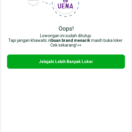
Oops!
Lowongan ini sudah ditutup.
Tapi jangan khawatir,
ribuan brand menarik
masih buka loker. 
Cek sekarang! 👀
Jelajahi Lebih Banyak Loker