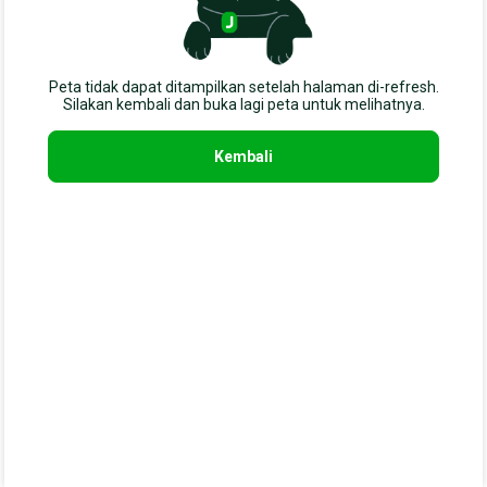
Peta tidak dapat ditampilkan setelah halaman di-refresh.

Silakan kembali dan buka lagi peta untuk melihatnya.
Kembali