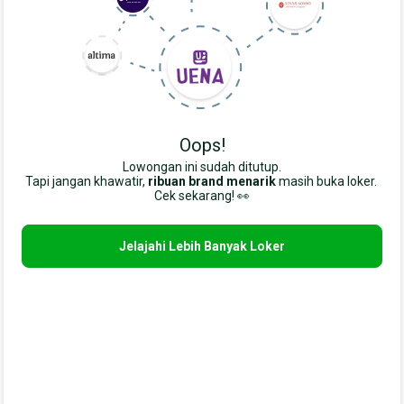
Oops!
Lowongan ini sudah ditutup.
Tapi jangan khawatir,
ribuan brand menarik
masih buka loker. 
Cek sekarang! 👀
Jelajahi Lebih Banyak Loker