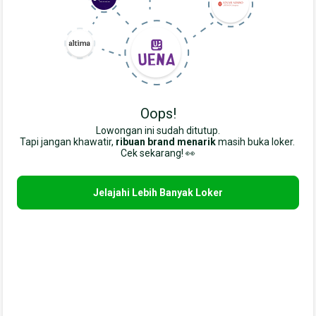
Oops!
Lowongan ini sudah ditutup.
Tapi jangan khawatir,
ribuan brand menarik
masih buka loker. 
Cek sekarang! 👀
Jelajahi Lebih Banyak Loker