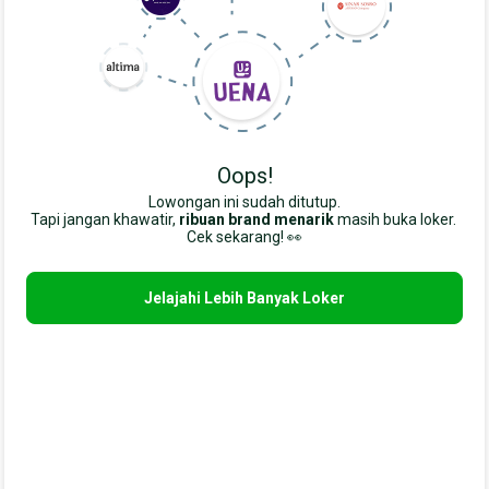
Oops!
Lowongan ini sudah ditutup.
Tapi jangan khawatir,
ribuan brand menarik
masih buka loker. 
Cek sekarang! 👀
Jelajahi Lebih Banyak Loker