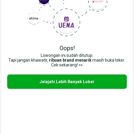
Oops!
Lowongan ini sudah ditutup.
Tapi jangan khawatir,
ribuan brand menarik
masih buka loker. 
Cek sekarang! 👀
Jelajahi Lebih Banyak Loker