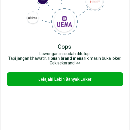
Oops!
Lowongan ini sudah ditutup.
Tapi jangan khawatir,
ribuan brand menarik
masih buka loker. 
Cek sekarang! 👀
Jelajahi Lebih Banyak Loker