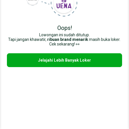
Oops!
Lowongan ini sudah ditutup.
Tapi jangan khawatir,
ribuan brand menarik
masih buka loker. 
Cek sekarang! 👀
Jelajahi Lebih Banyak Loker