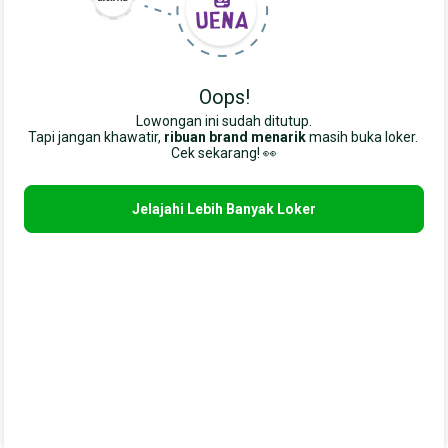
Oops!
Lowongan ini sudah ditutup.
Tapi jangan khawatir,
ribuan brand menarik
masih buka loker. 
Cek sekarang! 👀
Jelajahi Lebih Banyak Loker