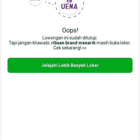
Oops!
Lowongan ini sudah ditutup.
Tapi jangan khawatir,
ribuan brand menarik
masih buka loker. 
Cek sekarang! 👀
Jelajahi Lebih Banyak Loker