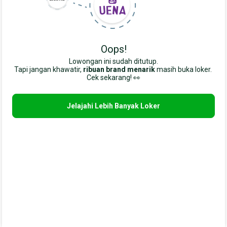
Oops!
Lowongan ini sudah ditutup.
Tapi jangan khawatir,
ribuan brand menarik
masih buka loker. 
Cek sekarang! 👀
Jelajahi Lebih Banyak Loker