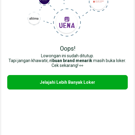
Oops!
Lowongan ini sudah ditutup.
Tapi jangan khawatir,
ribuan brand menarik
masih buka loker. 
Cek sekarang! 👀
Jelajahi Lebih Banyak Loker