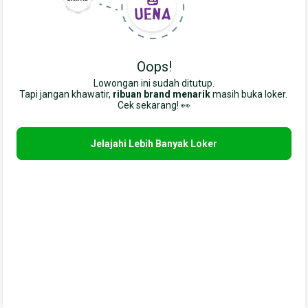
Oops!
Lowongan ini sudah ditutup.
Tapi jangan khawatir,
ribuan brand menarik
masih buka loker. 
Cek sekarang! 👀
Jelajahi Lebih Banyak Loker