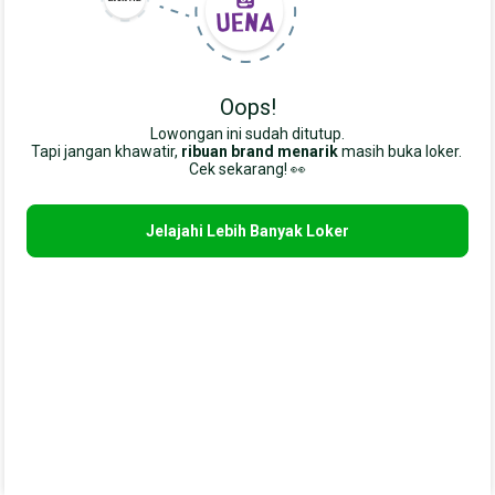
Oops!
Lowongan ini sudah ditutup.
Tapi jangan khawatir,
ribuan brand menarik
masih buka loker. 
Cek sekarang! 👀
Jelajahi Lebih Banyak Loker