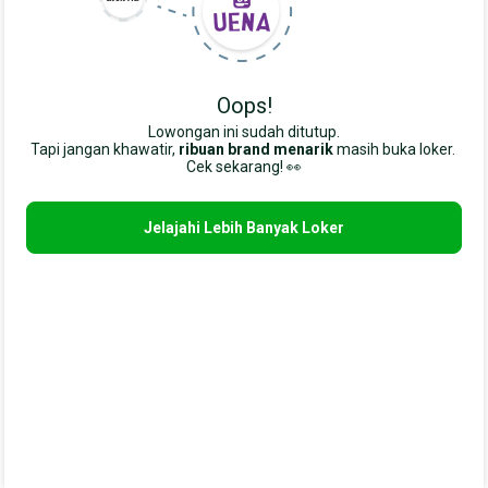
Oops!
Lowongan ini sudah ditutup.
Tapi jangan khawatir,
ribuan brand menarik
masih buka loker. 
Cek sekarang! 👀
Jelajahi Lebih Banyak Loker